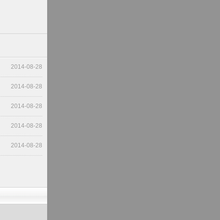
2014-08-28
2014-08-28
2014-08-28
2014-08-28
2014-08-28