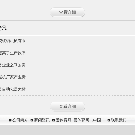
查看详细
资讯
玻璃机械有限...
提高了生产效率
企业之间的竞...
机厂家产业竞...
自动化是大势...
查看详细
公司简介
新闻资讯
爱体育网_爱体育网（中国）
联系我们